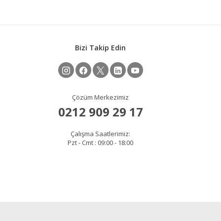
Bizi Takip Edin
Çözüm Merkezimiz
0212 909 29 17
Çalışma Saatlerimiz:
Pzt - Cmt : 09:00 - 18:00