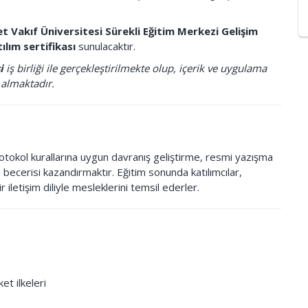
 Vakıf Üniversitesi Sürekli Eğitim Merkezi Gelişim
ılım sertifikası
sunulacaktır.
i
iş birliği ile gerçekleştirilmekte olup, içerik ve uygulama
almaktadır.
otokol kurallarına uygun davranış geliştirme, resmi yazışma
 becerisi kazandırmaktır. Eğitim sonunda katılımcılar,
r iletişim diliyle mesleklerini temsil ederler.
et ilkeleri