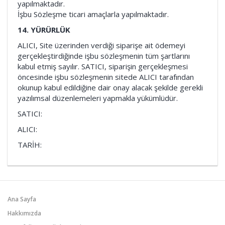
yapılmaktadır.
İşbu Sözleşme ticari amaçlarla yapılmaktadır.
14. YÜRÜRLÜK
ALICI, Site üzerinden verdiği siparişe ait ödemeyi
gerçekleştirdiğinde işbu sözleşmenin tüm şartlarını
kabul etmiş sayılır. SATICI, siparişin gerçekleşmesi
öncesinde işbu sözleşmenin sitede ALICI tarafından
okunup kabul edildiğine dair onay alacak şekilde gerekli
yazılımsal düzenlemeleri yapmakla yükümlüdür.
SATICI:
ALICI:
TARİH:
Ana Sayfa
Hakkımızda