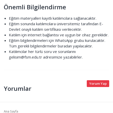
Önemli Bilgilendirme
Eğitim materyalleri kayıtlı katılımcılara sağlanacaktır.
Eğitim sonunda katılımcılara üniversitemiz tarafından E-
Devlet onaylı katılım sertifikası verilecektir.
Katılım için internet bağlantısı ve uygun bir cihaz gereklidir.
Eğitim bilgilendirmeleri için WhatsApp grubu kurulacaktır.
Tüm gerekli bilgilendirmeler buradan yapılacaktır.
Katılımcılar her türlü soru ve sorunlarını
gelisim@fsm.edu.tr adresimize yazabilirler.
Yorum Yap
Yorumlar
Ana Sayfa