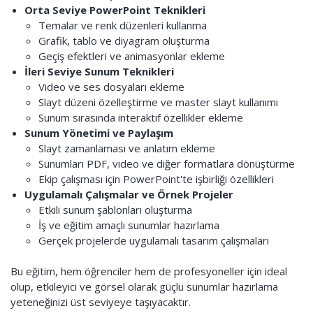
Orta Seviye PowerPoint Teknikleri
Temalar ve renk düzenleri kullanma
Grafik, tablo ve diyagram oluşturma
Geçiş efektleri ve animasyonlar ekleme
İleri Seviye Sunum Teknikleri
Video ve ses dosyaları ekleme
Slayt düzeni özelleştirme ve master slayt kullanımı
Sunum sırasında interaktif özellikler ekleme
Sunum Yönetimi ve Paylaşım
Slayt zamanlaması ve anlatım ekleme
Sunumları PDF, video ve diğer formatlara dönüştürme
Ekip çalışması için PowerPoint'te işbirliği özellikleri
Uygulamalı Çalışmalar ve Örnek Projeler
Etkili sunum şablonları oluşturma
İş ve eğitim amaçlı sunumlar hazırlama
Gerçek projelerde uygulamalı tasarım çalışmaları
Bu eğitim, hem öğrenciler hem de profesyoneller için ideal
olup, etkileyici ve görsel olarak güçlü sunumlar hazırlama
yeteneğinizi üst seviyeye taşıyacaktır.