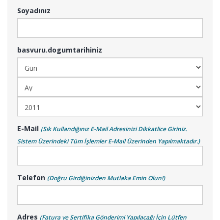
Soyadınız
basvuru.dogumtarihiniz
E-Mail
(Sık Kullandığınız E-Mail Adresinizi Dikkatlice Giriniz.
Sistem Üzerindeki Tüm İşlemler E-Mail Üzerinden Yapılmaktadır.)
Telefon
(Doğru Girdiğinizden Mutlaka Emin Olun!)
Adres
(Fatura ve Sertifika Gönderimi Yapılacağı İçin Lütfen