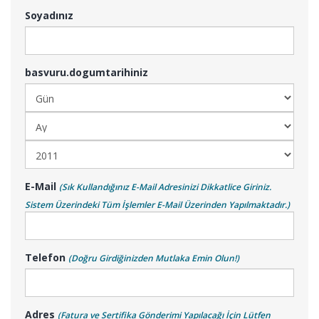
Soyadınız
basvuru.dogumtarihiniz
E-Mail
(Sık Kullandığınız E-Mail Adresinizi Dikkatlice Giriniz.
Sistem Üzerindeki Tüm İşlemler E-Mail Üzerinden Yapılmaktadır.)
Telefon
(Doğru Girdiğinizden Mutlaka Emin Olun!)
Adres
(Fatura ve Sertifika Gönderimi Yapılacağı İçin Lütfen