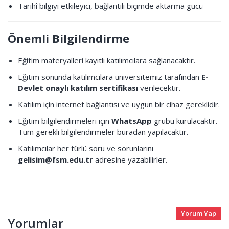
Tarihî bilgiyi etkileyici, bağlantılı biçimde aktarma gücü
Önemli Bilgilendirme
Eğitim materyalleri kayıtlı katılımcılara sağlanacaktır.
Eğitim sonunda katılımcılara üniversitemiz tarafından
E-
Devlet onaylı katılım sertifikası
verilecektir.
Katılım için internet bağlantısı ve uygun bir cihaz gereklidir.
Eğitim bilgilendirmeleri için
WhatsApp
grubu kurulacaktır.
Tüm gerekli bilgilendirmeler buradan yapılacaktır.
Katılımcılar her türlü soru ve sorunlarını
gelisim@fsm.edu.tr
adresine yazabilirler.
Yorum Yap
Yorumlar