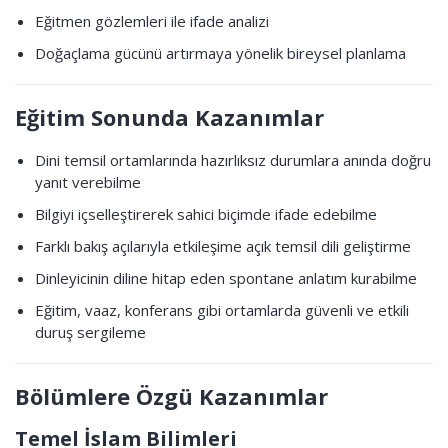
Eğitmen gözlemleri ile ifade analizi
Doğaçlama gücünü artırmaya yönelik bireysel planlama
Eğitim Sonunda Kazanımlar
Dini temsil ortamlarında hazırlıksız durumlara anında doğru
yanıt verebilme
Bilgiyi içselleştirerek sahici biçimde ifade edebilme
Farklı bakış açılarıyla etkileşime açık temsil dili geliştirme
Dinleyicinin diline hitap eden spontane anlatım kurabilme
Eğitim, vaaz, konferans gibi ortamlarda güvenli ve etkili
duruş sergileme
Bölümlere Özgü Kazanımlar
Temel İslam Bilimleri