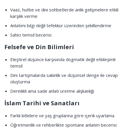
Vaaz, hutbe ve dini sohbetlerde anlık gelişmelere etkili
karşılık verme
Anlatımı bilgi değil tefekkür üzerinden şekillendirme
Sahici temsil becerisi
Felsefe ve Din Bilimleri
Eleştirel düşünce karşısında dogmatik değil etkileşimli
temsil
Dini tartışmalarda sakinlik ve düşünsel denge ile cevap
oluşturma
Derinlikli ama sade anlatı üretme alışkanlığı
İslam Tarihi ve Sanatları
Farklı kitlelere ve yaş gruplarına göre içerik uyarlama
Öğretmenlik ve rehberlikte spontane anlatım becerisi