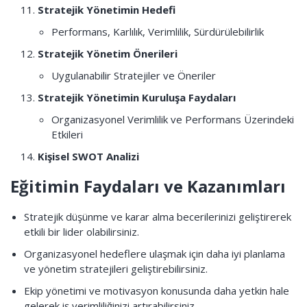
Stratejik Yönetimin Hedefi
Performans, Karlılık, Verimlilik, Sürdürülebilirlik
Stratejik Yönetim Önerileri
Uygulanabilir Stratejiler ve Öneriler
Stratejik Yönetimin Kuruluşa Faydaları
Organizasyonel Verimlilik ve Performans Üzerindeki
Etkileri
Kişisel SWOT Analizi
Eğitimin Faydaları ve Kazanımları
Stratejik düşünme ve karar alma becerilerinizi geliştirerek
etkili bir lider olabilirsiniz.
Organizasyonel hedeflere ulaşmak için daha iyi planlama
ve yönetim stratejileri geliştirebilirsiniz.
Ekip yönetimi ve motivasyon konusunda daha yetkin hale
gelerek iş verimliliğinizi artırabilirsiniz.