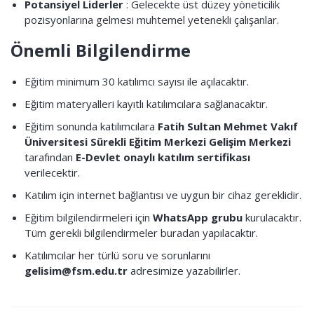
Potansiyel Liderler
: Gelecekte üst düzey yöneticilik
pozisyonlarına gelmesi muhtemel yetenekli çalışanlar.
Önemli Bilgilendirme
Eğitim minimum 30 katılımcı sayısı ile açılacaktır.
Eğitim materyalleri kayıtlı katılımcılara sağlanacaktır.
Eğitim sonunda katılımcılara
Fatih Sultan Mehmet Vakıf
Üniversitesi Sürekli Eğitim Merkezi Gelişim Merkezi
tarafından
E-Devlet onaylı katılım sertifikası
verilecektir.
Katılım için internet bağlantısı ve uygun bir cihaz gereklidir.
Eğitim bilgilendirmeleri için
WhatsApp grubu
kurulacaktır.
Tüm gerekli bilgilendirmeler buradan yapılacaktır.
Katılımcılar her türlü soru ve sorunlarını
gelisim@fsm.edu.tr
adresimize yazabilirler.