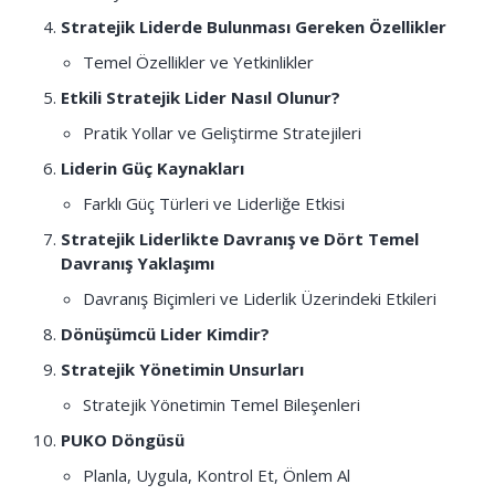
Stratejik Liderde Bulunması Gereken Özellikler
Temel Özellikler ve Yetkinlikler
Etkili Stratejik Lider Nasıl Olunur?
Pratik Yollar ve Geliştirme Stratejileri
Liderin Güç Kaynakları
Farklı Güç Türleri ve Liderliğe Etkisi
Stratejik Liderlikte Davranış ve Dört Temel
Davranış Yaklaşımı
Davranış Biçimleri ve Liderlik Üzerindeki Etkileri
Dönüşümcü Lider Kimdir?
Stratejik Yönetimin Unsurları
Stratejik Yönetimin Temel Bileşenleri
PUKO Döngüsü
Planla, Uygula, Kontrol Et, Önlem Al