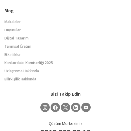
Blog
Makaleler
Duyurular
Dijital Tasarım
Tarımsal Üretim
Etkinlikler
Konkordato Komiserliği 2025
Uzlaştırma Hakkında
Bilirkişilik Hakkında
Bizi Takip Edin
Çözüm Merkezimiz