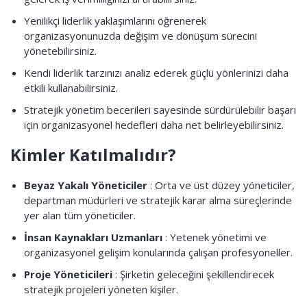
Yenilikçi liderlik yaklaşımlarını öğrenerek
organizasyonunuzda değişim ve dönüşüm sürecini
yönetebilirsiniz.
Kendi liderlik tarzınızı analiz ederek güçlü yönlerinizi daha
etkili kullanabilirsiniz.
Stratejik yönetim becerileri sayesinde sürdürülebilir başarı
için organizasyonel hedefleri daha net belirleyebilirsiniz.
Kimler Katılmalıdır?
Beyaz Yakalı Yöneticiler
: Orta ve üst düzey yöneticiler,
departman müdürleri ve stratejik karar alma süreçlerinde
yer alan tüm yöneticiler.
İnsan Kaynakları Uzmanları
: Yetenek yönetimi ve
organizasyonel gelişim konularında çalışan profesyoneller.
Proje Yöneticileri
: Şirketin geleceğini şekillendirecek
stratejik projeleri yöneten kişiler.