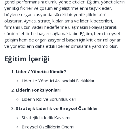
genel performansını olumlu yönde etkiler. Eğitim, yöneticilerin
yenilikçi fikirler ve çözümler geliştirmelerini teşvik eder,
böylece organizasyonda sürekli bir yenilikçilik kültürü
oluşturur. Ayrıca, stratejik planlama ve liderlik becerileri,
firmanın uzun vadeli hedeflerine ulaşmasını kolaylaştırarak
sürdürülebilir bir başarı sağlamaktadır. Eğitim, hem bireysel
gelişim hem de organizasyonel başarı için kritik bir rol oynar
ve yöneticilerin daha etkili liderler olmalarına yardımcı olur.
Eğitim İçeriği
Lider / Yönetici Kimdir?
Lider ile Yönetici Arasındaki Farklılıklar
Liderin Fonksiyonları
Liderin Rol ve Sorumlulukları
Stratejik Liderlik ve Bireysel Özellikler
Stratejik Liderlik Kavramı
Bireysel Özelliklerin Önemi