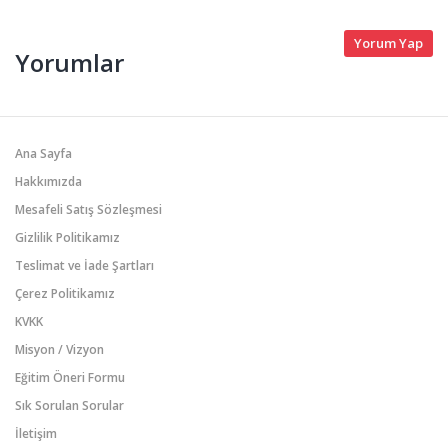
Yorum Yap
Yorumlar
Ana Sayfa
Hakkımızda
Mesafeli Satış Sözleşmesi
Gizlilik Politikamız
Teslimat ve İade Şartları
Çerez Politikamız
KVKK
Misyon / Vizyon
Eğitim Öneri Formu
Sık Sorulan Sorular
İletişim