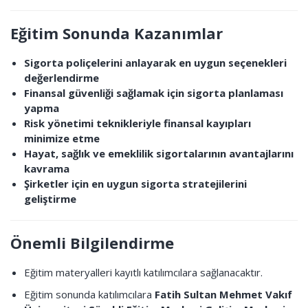
Eğitim Sonunda Kazanımlar
Sigorta poliçelerini anlayarak en uygun seçenekleri
değerlendirme
Finansal güvenliği sağlamak için sigorta planlaması
yapma
Risk yönetimi teknikleriyle finansal kayıpları
minimize etme
Hayat, sağlık ve emeklilik sigortalarının avantajlarını
kavrama
Şirketler için en uygun sigorta stratejilerini
geliştirme
Önemli Bilgilendirme
Eğitim materyalleri kayıtlı katılımcılara sağlanacaktır.
Eğitim sonunda katılımcılara
Fatih Sultan Mehmet Vakıf