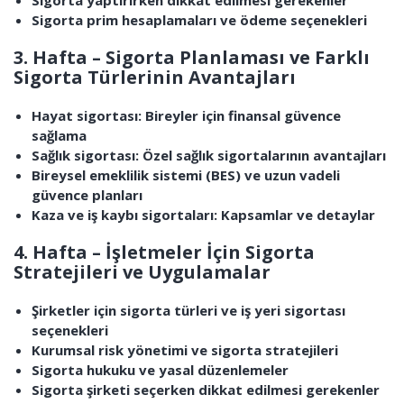
Sigorta yaptırırken dikkat edilmesi gerekenler
Sigorta prim hesaplamaları ve ödeme seçenekleri
3. Hafta – Sigorta Planlaması ve Farklı
Sigorta Türlerinin Avantajları
Hayat sigortası: Bireyler için finansal güvence
sağlama
Sağlık sigortası: Özel sağlık sigortalarının avantajları
Bireysel emeklilik sistemi (BES) ve uzun vadeli
güvence planları
Kaza ve iş kaybı sigortaları: Kapsamlar ve detaylar
4. Hafta – İşletmeler İçin Sigorta
Stratejileri ve Uygulamalar
Şirketler için sigorta türleri ve iş yeri sigortası
seçenekleri
Kurumsal risk yönetimi ve sigorta stratejileri
Sigorta hukuku ve yasal düzenlemeler
Sigorta şirketi seçerken dikkat edilmesi gerekenler