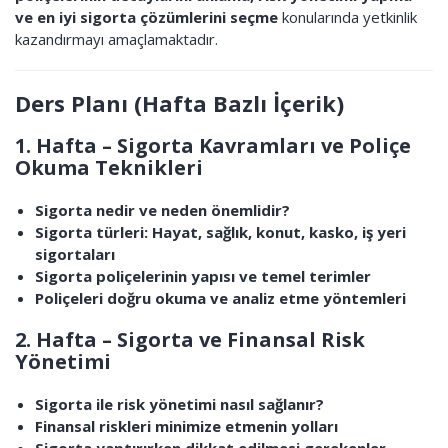
ve en iyi sigorta çözümlerini seçme
konularında yetkinlik
kazandırmayı amaçlamaktadır.
Ders Planı (Hafta Bazlı İçerik)
1. Hafta – Sigorta Kavramları ve Poliçe
Okuma Teknikleri
Sigorta nedir ve neden önemlidir?
Sigorta türleri: Hayat, sağlık, konut, kasko, iş yeri
sigortaları
Sigorta poliçelerinin yapısı ve temel terimler
Poliçeleri doğru okuma ve analiz etme yöntemleri
2. Hafta – Sigorta ve Finansal Risk
Yönetimi
Sigorta ile risk yönetimi nasıl sağlanır?
Finansal riskleri minimize etmenin yolları