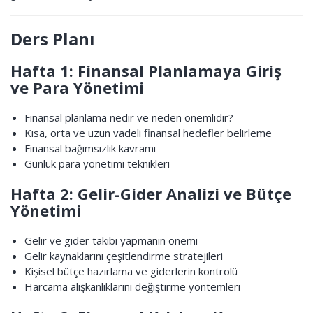
Ders Planı
Hafta 1: Finansal Planlamaya Giriş
ve Para Yönetimi
Finansal planlama nedir ve neden önemlidir?
Kısa, orta ve uzun vadeli finansal hedefler belirleme
Finansal bağımsızlık kavramı
Günlük para yönetimi teknikleri
Hafta 2: Gelir-Gider Analizi ve Bütçe
Yönetimi
Gelir ve gider takibi yapmanın önemi
Gelir kaynaklarını çeşitlendirme stratejileri
Kişisel bütçe hazırlama ve giderlerin kontrolü
Harcama alışkanlıklarını değiştirme yöntemleri