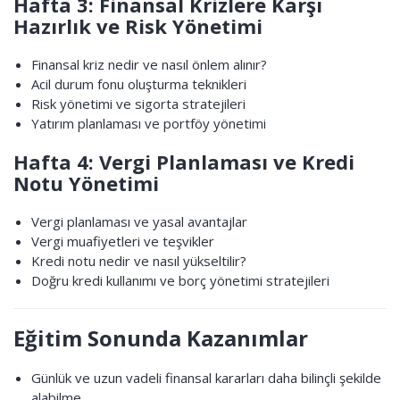
Hafta 3: Finansal Krizlere Karşı
Hazırlık ve Risk Yönetimi
Finansal kriz nedir ve nasıl önlem alınır?
Acil durum fonu oluşturma teknikleri
Risk yönetimi ve sigorta stratejileri
Yatırım planlaması ve portföy yönetimi
Hafta 4: Vergi Planlaması ve Kredi
Notu Yönetimi
Vergi planlaması ve yasal avantajlar
Vergi muafiyetleri ve teşvikler
Kredi notu nedir ve nasıl yükseltilir?
Doğru kredi kullanımı ve borç yönetimi stratejileri
Eğitim Sonunda Kazanımlar
Günlük ve uzun vadeli finansal kararları daha bilinçli şekilde
alabilme