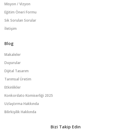
Misyon / Vizyon
Eğitim Öneri Formu
Sık Sorulan Sorular
İletişim
Blog
Makaleler
Duyurular
Dijital Tasarım
Tarımsal Üretim
Etkinlikler
Konkordato Komiserliği 2025
Uzlaştırma Hakkında
Bilirkişilik Hakkında
Bizi Takip Edin