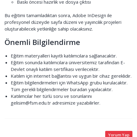
Baskı öncesi hazırlık ve dosya çıktısı
Bu eğitimi tamamladıktan sonra, Adobe InDesign ile
profesyonel düzeyde sayfa düzeni ve yayıncılık projeleri
oluşturabilecek yetkinliğe sahip olacaksınız.
Önemli Bilgilendirme
Eğitim materyalleri kayıtlı katılımcılara sağlanacaktır.
Eğitim sonunda katılımcılara üniversitemiz tarafından E-
Devlet onaylı katılım sertifikası verilecektir.
Katılım için internet bağlantısı ve uygun bir cihaz gereklidir.
Eğitim bilgilendirmeleri için WhatsApp grubu kurulacaktır.
Tüm gerekli bilgilendirmeler buradan yapılacaktır.
Katılımcılar her türlü soru ve sorunlarını
gelisim@fsm.edu.tr adresimize yazabilirler.
Yorum Yap