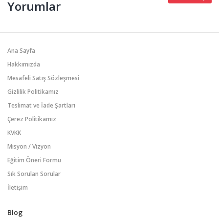
Yorumlar
Ana Sayfa
Hakkımızda
Mesafeli Satış Sözleşmesi
Gizlilik Politikamız
Teslimat ve İade Şartları
Çerez Politikamız
KVKK
Misyon / Vizyon
Eğitim Öneri Formu
Sık Sorulan Sorular
İletişim
Blog