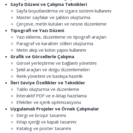
Sayfa Düzeni ve Çalışma Teknikleri
Sayfa boyutlandırma ve ızgara sistemi kullanımı
Master sayfalar ve şablon oluşturma
Çerçeve, metin kutuları ve nesne düzenleme
Tipografi ve Yazı Düzeni
Yazı ekleme, düzenleme ve tipografi araçları
Paragraf ve karakter stilleri oluşturma
Metin akışı ve kolon yapısı kullanımı
Grafik ve Görsellerle Çalışma
Görsel yerleştirme ve bağlantı yönetimi
Şekil araçları ve dolgu düzenlemeleri
Renk yönetimi ve baskıya hazırlık
İleri Seviye Özellikler ve Teknikler
Tablo oluşturma ve düzenleme
İnteraktif PDF ve e-kitap hazırlama
Efektler ve içerik optimizasyonu
Uygulamalı Projeler ve Örnek Çalışmalar
Dergi ve broşür tasarımı
Kitap içeriği ve kapak tasarımı
Katalog ve poster tasarımı