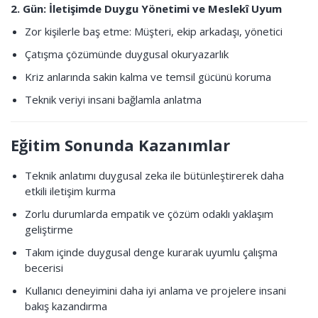
2. Gün: İletişimde Duygu Yönetimi ve Meslekî Uyum
Zor kişilerle baş etme: Müşteri, ekip arkadaşı, yönetici
Çatışma çözümünde duygusal okuryazarlık
Kriz anlarında sakin kalma ve temsil gücünü koruma
Teknik veriyi insani bağlamla anlatma
Eğitim Sonunda Kazanımlar
Teknik anlatımı duygusal zeka ile bütünleştirerek daha
etkili iletişim kurma
Zorlu durumlarda empatik ve çözüm odaklı yaklaşım
geliştirme
Takım içinde duygusal denge kurarak uyumlu çalışma
becerisi
Kullanıcı deneyimini daha iyi anlama ve projelere insani
bakış kazandırma