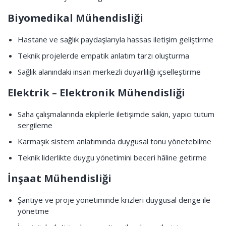
Biyomedikal Mühendisliği
Hastane ve sağlık paydaşlarıyla hassas iletişim geliştirme
Teknik projelerde empatik anlatım tarzı oluşturma
Sağlık alanındaki insan merkezli duyarlılığı içselleştirme
Elektrik – Elektronik Mühendisliği
Saha çalışmalarında ekiplerle iletişimde sakin, yapıcı tutum
sergileme
Karmaşık sistem anlatımında duygusal tonu yönetebilme
Teknik liderlikte duygu yönetimini beceri hâline getirme
İnşaat Mühendisliği
Şantiye ve proje yönetiminde krizleri duygusal denge ile
yönetme