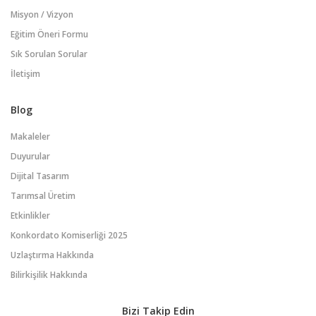
Misyon / Vizyon
Eğitim Öneri Formu
Sık Sorulan Sorular
İletişim
Blog
Makaleler
Duyurular
Dijital Tasarım
Tarımsal Üretim
Etkinlikler
Konkordato Komiserliği 2025
Uzlaştırma Hakkında
Bilirkişilik Hakkında
Bizi Takip Edin