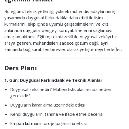
Bu eğitim, teknik yetkinliği yüksek mühendis adaylarının iş
yaşamında duygusal farkındalıkla daha etkili iletişim
kurmalarını, ekip içinde uyumlu çalışabilmelerini ve kriz
anlarında duygusal dengeyi koruyabilmelerini sağlamayı
amaçlamaktadır. Eğitim; teknik zekâ ile duygusal zekâyı bir
araya getiren, mühendisleri sadece çözüm değil, aynı
zamanda bağ kurabilen bireyler olarak yetiştirmeyi hedefler.
Ders Planı
1. Gün: Duygusal Farkındalık ve Teknik Alanlar
Duygusal zekâ nedir? Mühendislik alanlarında neden
gereklidir?
Duyguların karar alma üzerindeki etkisi
Kendi duygularını tanıma ve ifade etme becerisi
Empati kurmanın proje başarısına etkisi