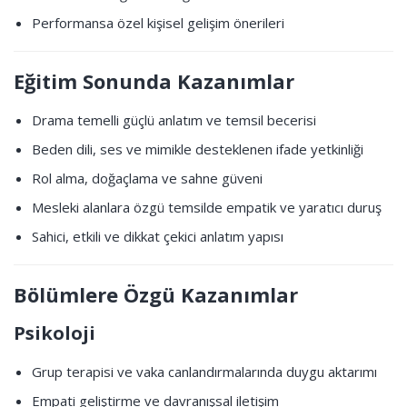
Performansa özel kişisel gelişim önerileri
Eğitim Sonunda Kazanımlar
Drama temelli güçlü anlatım ve temsil becerisi
Beden dili, ses ve mimikle desteklenen ifade yetkinliği
Rol alma, doğaçlama ve sahne güveni
Mesleki alanlara özgü temsilde empatik ve yaratıcı duruş
Sahici, etkili ve dikkat çekici anlatım yapısı
Bölümlere Özgü Kazanımlar
Psikoloji
Grup terapisi ve vaka canlandırmalarında duygu aktarımı
Empati geliştirme ve davranışsal iletişim