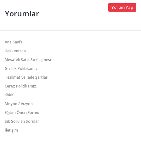
Yorum Yap
Yorumlar
Ana Sayfa
Hakkımızda
Mesafeli Satış Sözleşmesi
Gizlilik Politikamız
Teslimat ve İade Şartları
Çerez Politikamız
KVKK
Misyon / Vizyon
Eğitim Öneri Formu
Sık Sorulan Sorular
İletişim