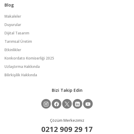
Blog
Makaleler
Duyurular
Dijital Tasarım
Tarımsal Üretim
Etkinlikler
Konkordato Komiserliği 2025
Uzlaştırma Hakkında
Bilirkişilik Hakkında
Bizi Takip Edin
Çözüm Merkezimiz
0212 909 29 17